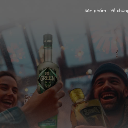
Sản phẩm
Về chúng