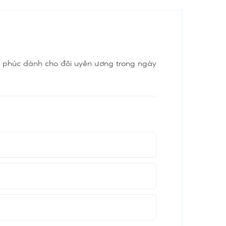
úc phúc dành cho đôi uyên ương trong ngày